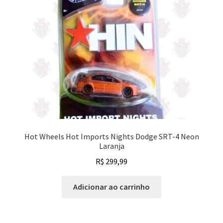
Hot Wheels Hot Imports Nights Dodge SRT-4 Neon
Laranja
R$
299,99
Adicionar ao carrinho