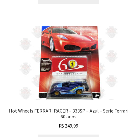
Hot Wheels FERRARI RACER – 333SP – Azul – Serie Ferrari
60 anos
R$
249,99