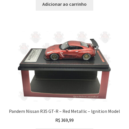
Adicionar ao carrinho
Pandem Nissan R35 GT-R – Red Metallic – Ignition Model
R$
369,99