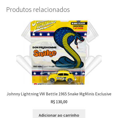
Produtos relacionados
Johnny Lightning VW Bettle 1965 Snake MgMinis Exclusive
R$
130,00
Adicionar ao carrinho