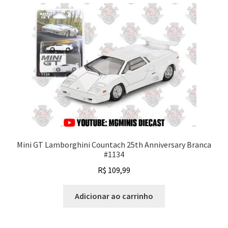
Mini GT Lamborghini Countach 25th Anniversary Branca
#1134
R$
109,99
Adicionar ao carrinho