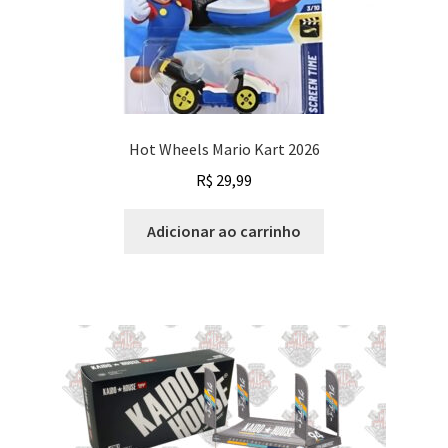
Hot Wheels Mario Kart 2026
R$
29,99
Adicionar ao carrinho