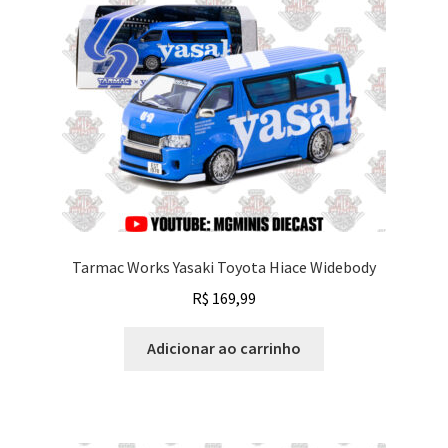
Tarmac Works Yasaki Toyota Hiace Widebody
R$
169,99
Adicionar ao carrinho