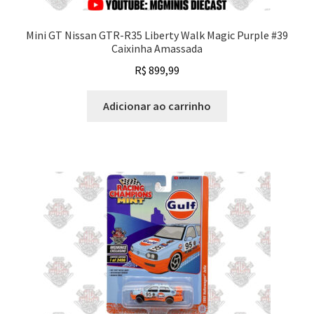
Mini GT Nissan GTR-R35 Liberty Walk Magic Purple #39
Caixinha Amassada
R$
899,99
Adicionar ao carrinho