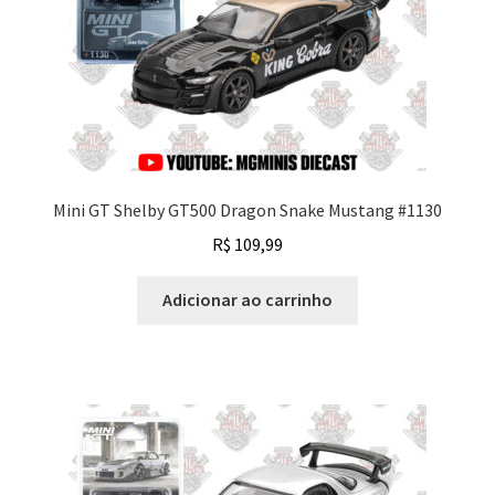
Mini GT Shelby GT500 Dragon Snake Mustang #1130
R$
109,99
Adicionar ao carrinho