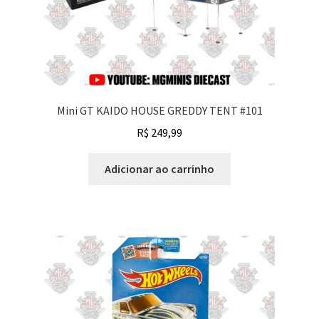
Mini GT KAIDO HOUSE GREDDY TENT #101
R$
249,99
Adicionar ao carrinho