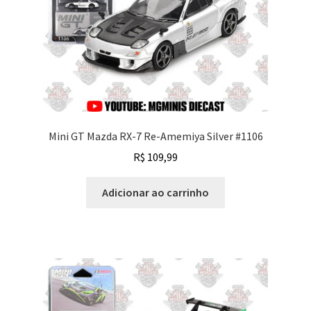
Mini GT Mazda RX-7 Re-Amemiya Silver #1106
R$
109,99
Adicionar ao carrinho