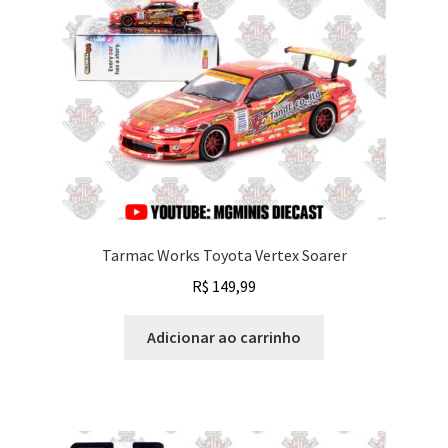
Tarmac Works Toyota Vertex Soarer
R$
149,99
Adicionar ao carrinho