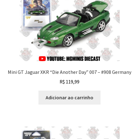
Mini GT Jaguar XKR “Die Another Day” 007 – #908 Germany
R$
119,99
Adicionar ao carrinho