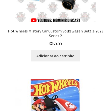
Hot Wheels Mistery Car Custom Volkswagen Bettle 2023
Series 2
R$
69,99
Adicionar ao carrinho