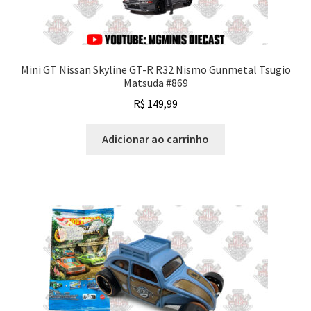
Mini GT Nissan Skyline GT-R R32 Nismo Gunmetal Tsugio
Matsuda #869
R$
149,99
Adicionar ao carrinho