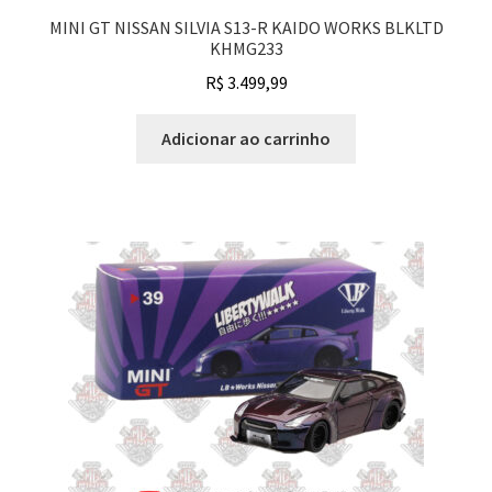
MINI GT NISSAN SILVIA S13-R KAIDO WORKS BLKLTD
KHMG233
R$
3.499,99
Adicionar ao carrinho