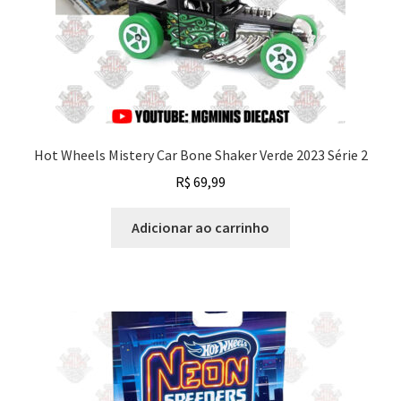
Hot Wheels Mistery Car Bone Shaker Verde 2023 Série 2
R$
69,99
Adicionar ao carrinho