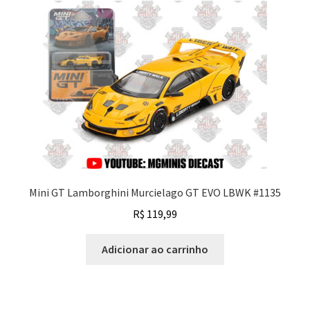
Mini GT Lamborghini Murcielago GT EVO LBWK #1135
R$
119,99
Adicionar ao carrinho