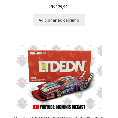
R$
129,99
Adicionar ao carrinho