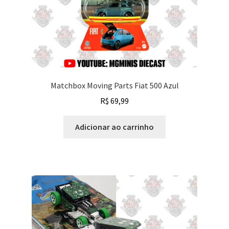
Matchbox Moving Parts Fiat 500 Azul
R$
69,99
Adicionar ao carrinho