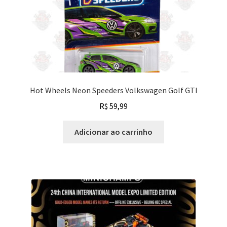
Hot Wheels Neon Speeders Volkswagen Golf GTI
R$
59,99
Adicionar ao carrinho