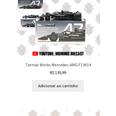
Tarmac Works Mercedes-AMG F1 W14
R$
139,99
Adicionar ao carrinho