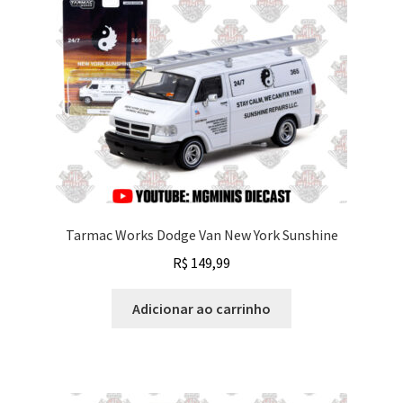
Tarmac Works Dodge Van New York Sunshine
R$
149,99
Adicionar ao carrinho