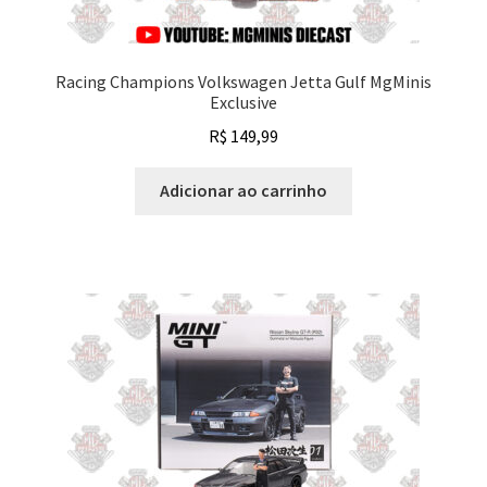
Racing Champions Volkswagen Jetta Gulf MgMinis
Exclusive
R$
149,99
Adicionar ao carrinho