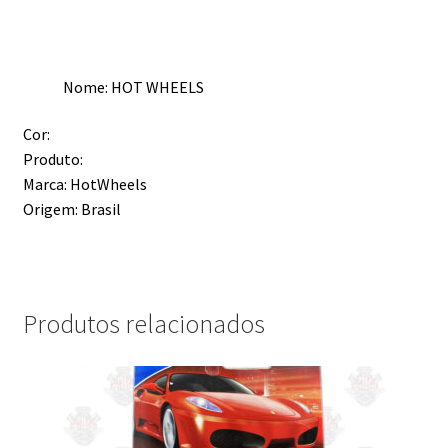
Nome: HOT WHEELS
Cor:
Produto:
Marca: HotWheels
Origem: Brasil
Produtos relacionados