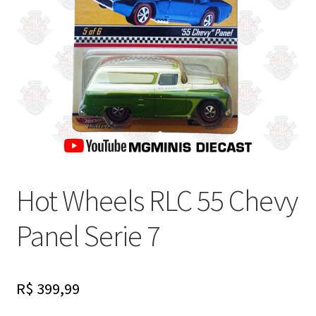
Finalizar Compra
Dúvidas
Hot Wheels RLC 55 Chevy
Panel Serie 7
R$
399,99