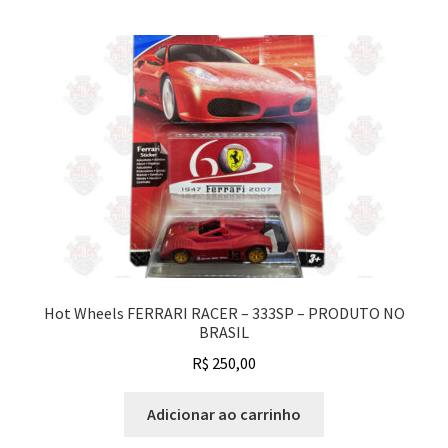
Hot Wheels FERRARI RACER – 333SP – PRODUTO NO
BRASIL
R$
250,00
Adicionar ao carrinho