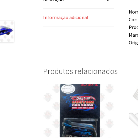
Nom
Informação adicional
Cor:
Prod
Mar
Orig
Produtos relacionados