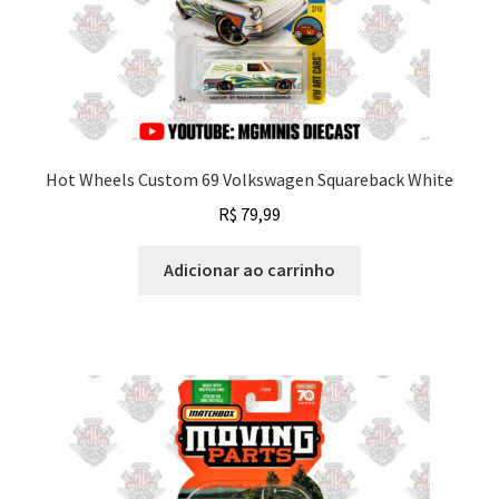
Hot Wheels Custom 69 Volkswagen Squareback White
R$
79,99
Adicionar ao carrinho