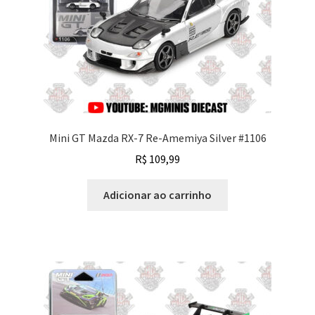
Mini GT Mazda RX-7 Re-Amemiya Silver #1106
R$
109,99
Adicionar ao carrinho