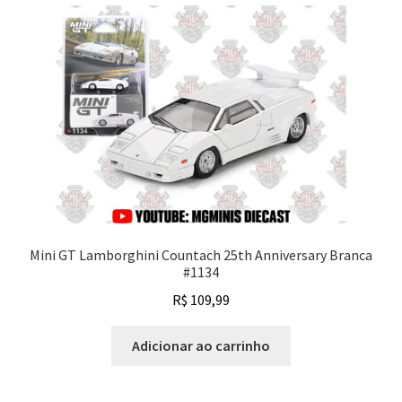
Mini GT Lamborghini Countach 25th Anniversary Branca
#1134
R$
109,99
Adicionar ao carrinho