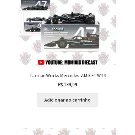
Tarmac Works Mercedes-AMG F1 W14
R$
139,99
Adicionar ao carrinho