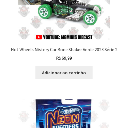
Hot Wheels Mistery Car Bone Shaker Verde 2023 Série 2
R$
69,99
Adicionar ao carrinho