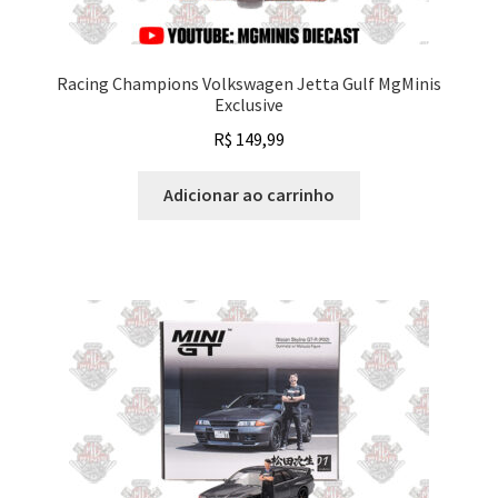
Racing Champions Volkswagen Jetta Gulf MgMinis
Exclusive
R$
149,99
Adicionar ao carrinho