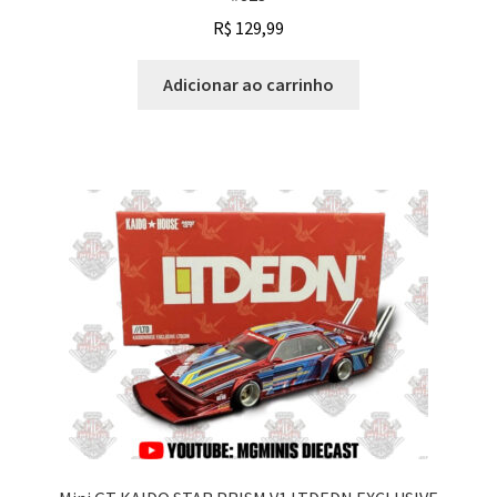
R$
129,99
Adicionar ao carrinho