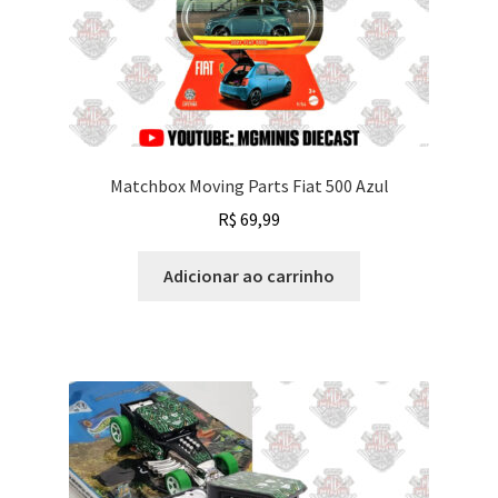
Matchbox Moving Parts Fiat 500 Azul
R$
69,99
Adicionar ao carrinho