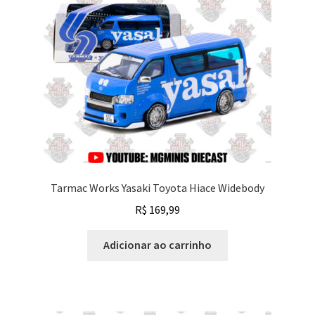
Tarmac Works Yasaki Toyota Hiace Widebody
R$
169,99
Adicionar ao carrinho