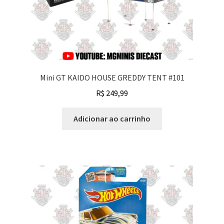
Mini GT KAIDO HOUSE GREDDY TENT #101
R$
249,99
Adicionar ao carrinho