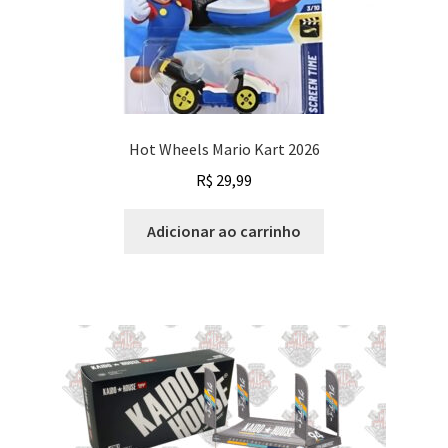
Hot Wheels Mario Kart 2026
R$
29,99
Adicionar ao carrinho