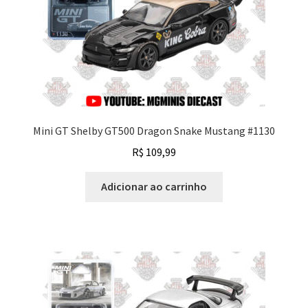
Mini GT Shelby GT500 Dragon Snake Mustang #1130
R$
109,99
Adicionar ao carrinho