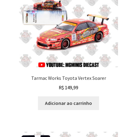
Tarmac Works Toyota Vertex Soarer
R$
149,99
Adicionar ao carrinho