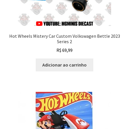
Hot Wheels Mistery Car Custom Volkswagen Bettle 2023
Series 2
R$
69,99
Adicionar ao carrinho