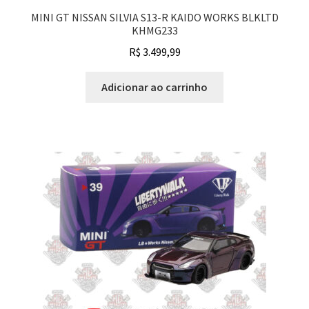
MINI GT NISSAN SILVIA S13-R KAIDO WORKS BLKLTD
KHMG233
R$
3.499,99
Adicionar ao carrinho