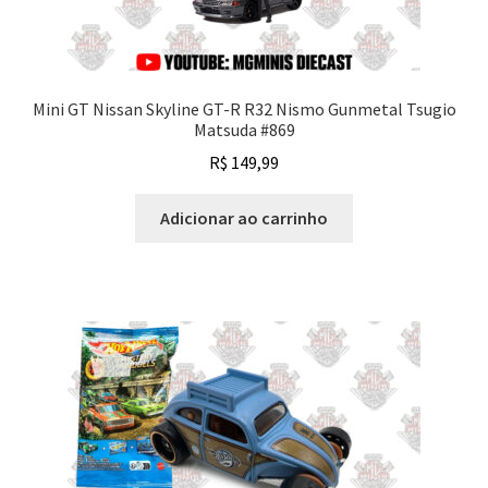
Mini GT Nissan Skyline GT-R R32 Nismo Gunmetal Tsugio
Matsuda #869
R$
149,99
Adicionar ao carrinho