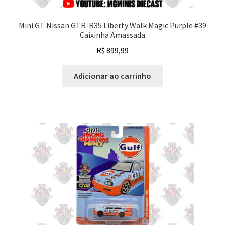
Mini GT Nissan GTR-R35 Liberty Walk Magic Purple #39
Caixinha Amassada
R$
899,99
Adicionar ao carrinho