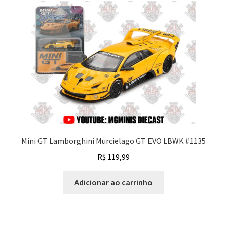
Mini GT Lamborghini Murcielago GT EVO LBWK #1135
R$
119,99
Adicionar ao carrinho