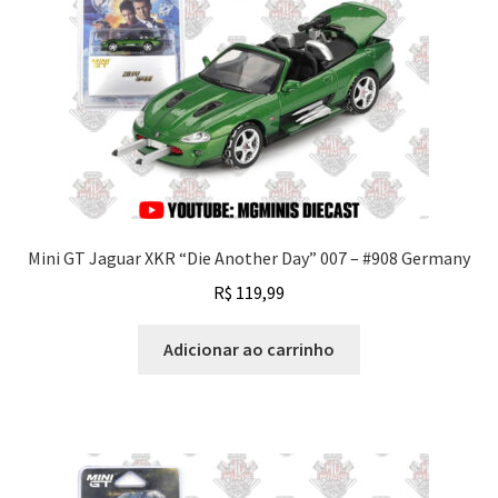
Mini GT Jaguar XKR “Die Another Day” 007 – #908 Germany
R$
119,99
Adicionar ao carrinho