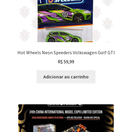
Hot Wheels Neon Speeders Volkswagen Golf GTI
R$
59,99
Adicionar ao carrinho