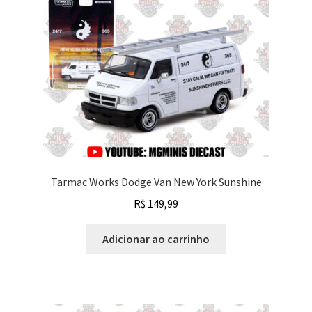
Tarmac Works Dodge Van New York Sunshine
R$
149,99
Adicionar ao carrinho