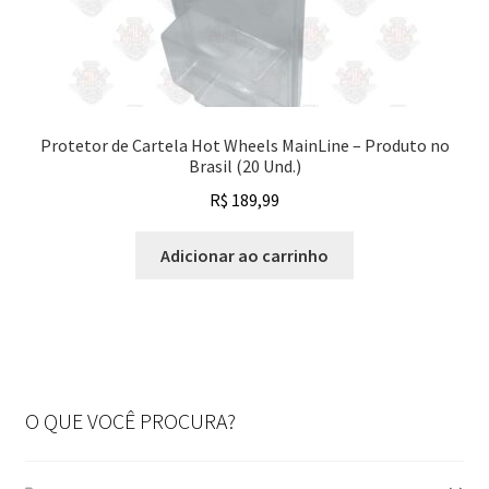
Protetor de Cartela Hot Wheels MainLine – Produto no
Brasil (20 Und.)
R$
189,99
Adicionar ao carrinho
O QUE VOCÊ PROCURA?