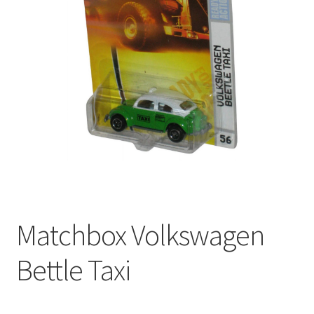
Finalizar Compra
Dúvidas
Matchbox Volkswagen
Bettle Taxi