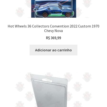
Hot Wheels 36 Collectors Convention 2022 Custom 1970
Chevy Nova
R$
369,99
Adicionar ao carrinho