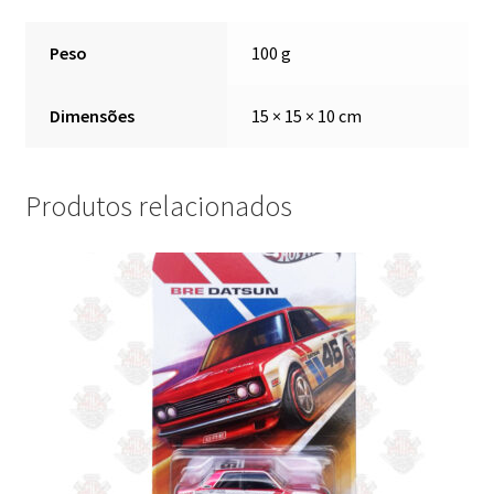
Peso
100 g
Dimensões
15 × 15 × 10 cm
Produtos relacionados