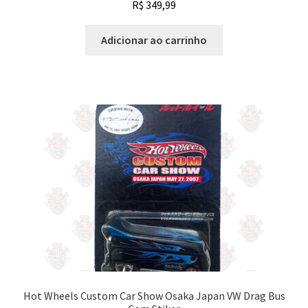
R$
349,99
Adicionar ao carrinho
Hot Wheels Custom Car Show Osaka Japan VW Drag Bus