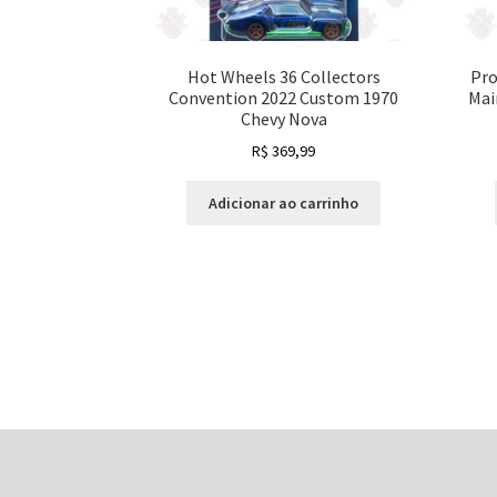
Hot Wheels 36 Collectors
Pro
Convention 2022 Custom 1970
Mai
Chevy Nova
R$
369,99
Adicionar ao carrinho