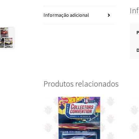
In
Informação adicional
Produtos relacionados