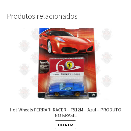
Produtos relacionados
Hot Wheels FERRARI RACER – F512M – Azul – PRODUTO
NO BRASIL
OFERTA!