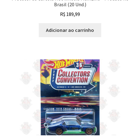
Brasil (20 Und.)
R$
189,99
Adicionar ao carrinho