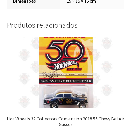
Dimensões
15 × 15 × 15 cm
Produtos relacionados
Hot Wheels 32 Collectors Convention 2018 55 Chevy Bel Air
Gasser