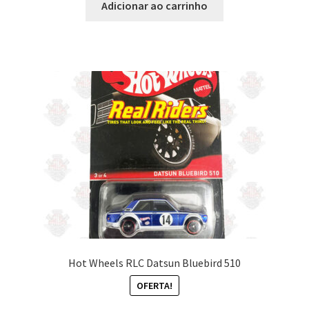
Adicionar ao carrinho
Hot Wheels RLC Datsun Bluebird 510
OFERTA!