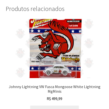
Produtos relacionados
Johnny Lightning VW Fusca Mongoose White Lightning
MgMinis
R$
499,99