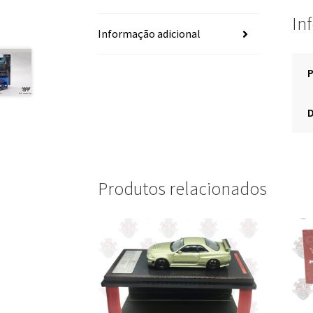
In
Informação adicional
Produtos relacionados