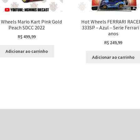
 Wheels Mario Kart Pink Gold
Hot Wheels FERRARI RACE
Peach SDCC 2022
333SP – Azul – Serie Ferrari
anos
R$
499,99
R$
249,99
Adicionar ao carrinho
Adicionar ao carrinho