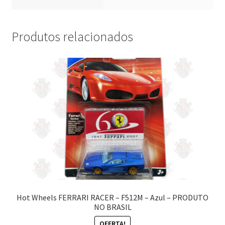
Produtos relacionados
Hot Wheels FERRARI RACER – F512M – Azul – PRODUTO
NO BRASIL
OFERTA!