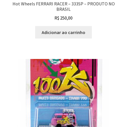
Hot Wheels FERRARI RACER – 333SP – PRODUTO NO
BRASIL
R$
250,00
Adicionar ao carrinho