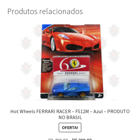
Produtos relacionados
Hot Wheels FERRARI RACER – F512M – Azul – PRODUTO
NO BRASIL
OFERTA!