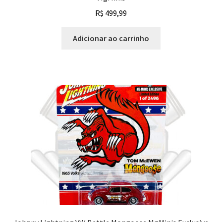
R$
499,99
Adicionar ao carrinho